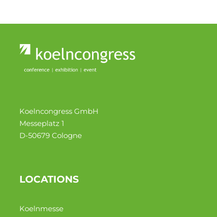
Koelncongress GmbH
Messeplatz 1
D-50679 Cologne
LOCATIONS
Koelnmesse