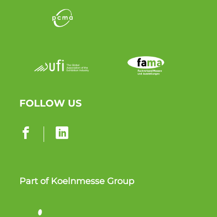
FOLLOW US
Part of Koelnmesse Group