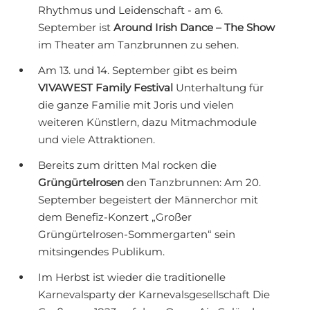
Rhythmus und Leidenschaft - am 6.
September ist
Around Irish Dance – The Show
im Theater am Tanzbrunnen zu sehen.
Am 13. und 14. September gibt es beim
VIVAWEST Family Festival
Unterhaltung für
die ganze Familie mit Joris und vielen
weiteren Künstlern, dazu Mitmachmodule
und viele Attraktionen.
Bereits zum dritten Mal rocken die
Grüngürtelrosen
den Tanzbrunnen: Am 20.
September begeistert der Männerchor mit
dem Benefiz-Konzert „Großer
Grüngürtelrosen-Sommergarten“ sein
mitsingendes Publikum.
Im Herbst ist wieder die traditionelle
Karnevalsparty der Karnevalsgesellschaft Die