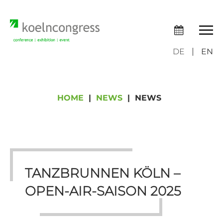
DE
EN
HOME
|
NEWS
|
NEWS
TANZBRUNNEN KÖLN –
OPEN-AIR-SAISON 2025