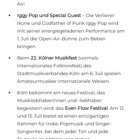
Air!
Iggy Pop und Special Guest
– Die Verlierer:
Ikone und Godfather of Punk Iggy Pop wird
mit seiner energiegeladenen Performance am
1. Juli die Open-Air-Bühne zum Beben
bringen.
Beim
22. Kölner Musikfest
(vormals
Internationales Folklorefest) des
Stadtmusikverbandes Köln am 6. Juli spielen
Amateurmusiker internationale Weisen.
Köln bekommt ein neues Festival, das
Musikliebhaberinnen und -liebhaber
begeistern wird: das
Even Flow Festival
. Am 12.
und 13. Juli bietet es einen einzigartigen
Rahmen für Indie-Popmusik und Singer-
Songwriter, bei dem jeder Ton und jede