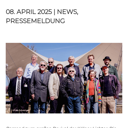
08. APRIL 2025 | NEWS,
PRESSEMELDUNG