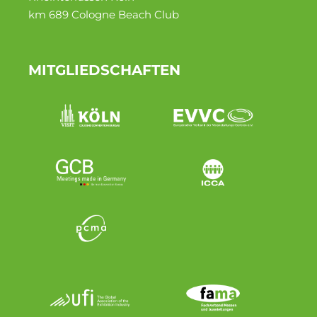
km 689 Cologne Beach Club
MITGLIEDSCHAFTEN