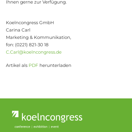
Ihnen gerne zur Verfügung.
Koelncongress GmbH
Carina Carl
Marketing & Kommunikation,
fon: (0221) 821-30 18
C.Carl@koelncongress.de
Artikel als
PDF
herunterladen