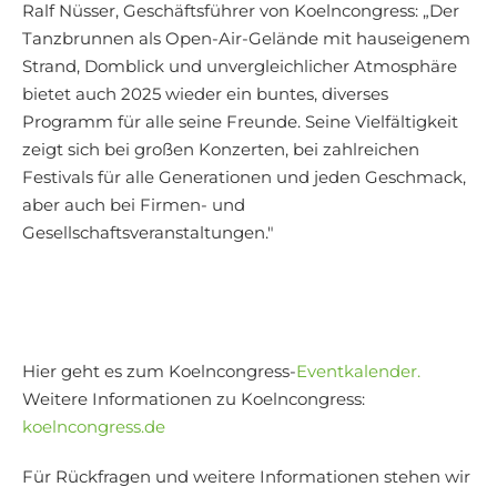
Ralf Nüsser, Geschäftsführer von Koelncongress: „Der
Tanzbrunnen als Open-Air-Gelände mit hauseigenem
Strand, Domblick und unvergleichlicher Atmosphäre
bietet auch 2025 wieder ein buntes, diverses
Programm für alle seine Freunde. Seine Vielfältigkeit
zeigt sich bei großen Konzerten, bei zahlreichen
Festivals für alle Generationen und jeden Geschmack,
aber auch bei Firmen- und
Gesellschaftsveranstaltungen."
Hier geht es zum Koelncongress-
Eventkalender.
Weitere Informationen zu Koelncongress:
koelncongress.de
Für Rückfragen und weitere Informationen stehen wir