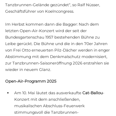
Tanzbrunnen-Gelände gezündet“, so Ralf Nüsser,
Geschäftsführer von Koelncongress.
Im Herbst kommen dann die Bagger: Nach dem
letzten Open-Air-Konzert wird der seit der
Bundesgartenschau 1957 bestehenden Bühne zu
Leibe gerückt. Die Bühne und die in den 70er Jahren
von Frei Otto erneuerten Pilz-Dächer werden in enger
Abstimmung mit dem Denkmalschutz modernisiert,
zur Tanzbrunnen-Saisoneröffnung 2026 erstrahlen sie
wieder in neuem Glanz.
Open-Air-Programm 2025
Am 10. Mai läutet das ausverkaufte
Cat-Ballou
-
Konzert mit dem anschließenden,
musikalischen Abschluss-Feuerwerk
stimmungsvoll die Tanzbrunnen-