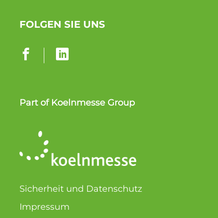
FOLGEN SIE UNS
Part of Koelnmesse Group
Sicherheit und Daten­schutz
Impressum