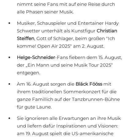
nimmt seine Fans mit auf eine Reise durch
alle Phasen seiner Musik.
Musiker, Schauspieler und Entertainer Hardy
Schwetter unterhält als Kunstfigur
Christian
Steiffen
, Gott of Schlager, beim großen "Ich
komme! Open Air 2025" am 2. August.
Helge-Schneider
-Fans fiebern dem 15. August,
der „Ein Mann und seine Musik Tour 2025“
entgegen.
Am 16. August sorgen die
Bläck Fööss
mit
ihrem traditionellen Sommerkonzert für die
ganze Famillich auf der Tanzbrunnen-Bühne
für gute Laune.
Sie ignorieren alle Erwartungen an ihre Musik
und liefern dafür Inspirationen und Visionen:
am 19. August spielt die US-amerikanische