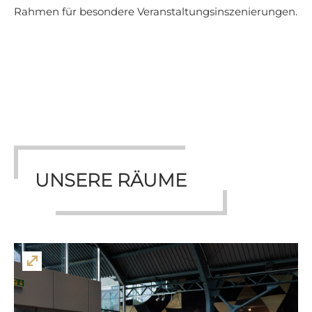
Rahmen für besondere Veranstaltungsinszenierungen.
UNSERE RÄUME