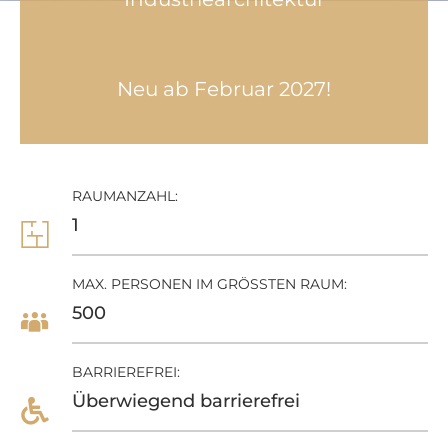
Neu ab Februar 2027!
RAUMANZAHL:
1
MAX. PERSONEN IM GRÖSSTEN RAUM:
500
BARRIEREFREI:
Überwiegend barrierefrei