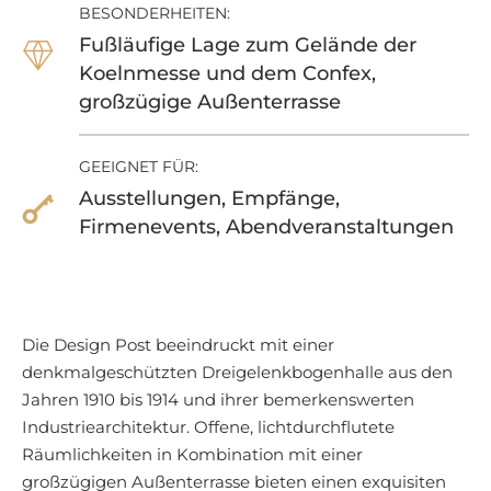
BESONDERHEITEN:
Fußläufige Lage zum Gelände der
Koelnmesse und dem Confex,
großzügige Außenterrasse
GEEIGNET FÜR:
Ausstellungen, Empfänge,
Firmenevents, Abendveranstaltungen
Die Design Post beeindruckt mit einer
denkmalgeschützten Dreigelenkbogenhalle aus den
Jahren 1910 bis 1914 und ihrer bemerkenswerten
Industriearchitektur. Offene, lichtdurchflutete
Räumlichkeiten in Kombination mit einer
großzügigen Außenterrasse bieten einen exquisiten