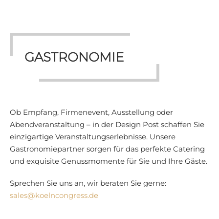
GASTRONOMIE
Ob Empfang, Firmenevent, Ausstellung oder
Abendveranstaltung – in der Design Post schaffen Sie
einzigartige Veranstaltungserlebnisse. Unsere
Gastronomiepartner sorgen für das perfekte Catering
und exquisite Genussmomente für Sie und Ihre Gäste.
Sprechen Sie uns an, wir beraten Sie gerne:
sales@koelncongress.de