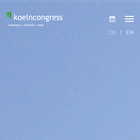
DE
EN