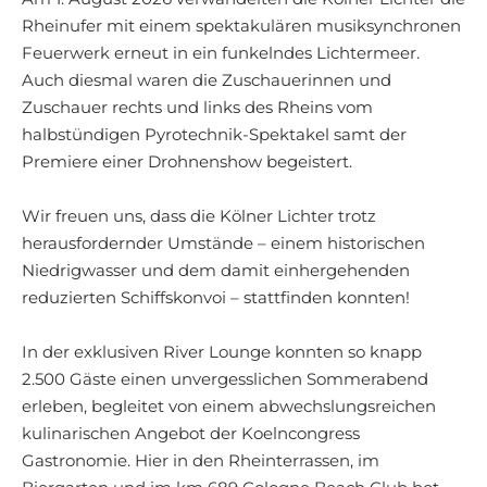
Rheinufer mit einem spektakulären musiksynchronen
Feuerwerk erneut in ein funkelndes Lichtermeer.
Auch diesmal waren die Zuschauerinnen und
Zuschauer rechts und links des Rheins vom
halbstündigen Pyrotechnik-Spektakel samt der
Premiere einer Drohnenshow begeistert.
Wir freuen uns, dass die Kölner Lichter trotz
herausfordernder Umstände – einem historischen
Niedrigwasser und dem damit einhergehenden
reduzierten Schiffskonvoi – stattfinden konnten!
In der exklusiven River Lounge konnten so knapp
2.500 Gäste einen unvergesslichen Sommerabend
erleben, begleitet von einem abwechslungsreichen
kulinarischen Angebot der Koelncongress
Gastronomie. Hier in den Rheinterrassen, im