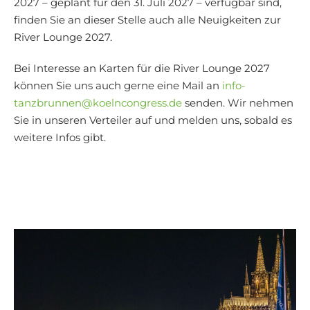
2027 – geplant für den 31. Juli 2027 – verfügbar sind,
finden Sie an dieser Stelle auch alle Neuigkeiten zur
River Lounge 2027.
Bei Interesse an Karten für die River Lounge 2027
können Sie uns auch gerne eine Mail an
info-
tanzbrunnen@koelncongress.de
senden. Wir nehmen
Sie in unseren Verteiler auf und melden uns, sobald es
weitere Infos gibt.