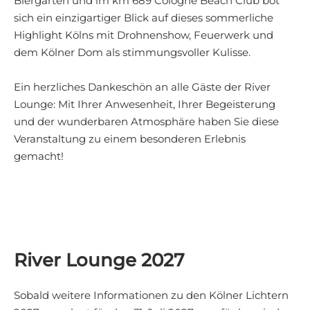
Biergarten und im km 689 Cologne Beach Club bot
sich ein einzigartiger Blick auf dieses sommerliche
Highlight Kölns mit Drohnenshow, Feuerwerk und
dem Kölner Dom als stimmungsvoller Kulisse.
Ein herzliches Dankeschön an alle Gäste der River
Lounge: Mit Ihrer Anwesenheit, Ihrer Begeisterung
und der wunderbaren Atmosphäre haben Sie diese
Veranstaltung zu einem besonderen Erlebnis
gemacht!
River Lounge 2027
Sobald weitere Informationen zu den Kölner Lichtern