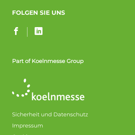
FOLGEN SIE UNS
Part of Koelnmesse Group
Sicherheit und Daten­schutz
Impressum