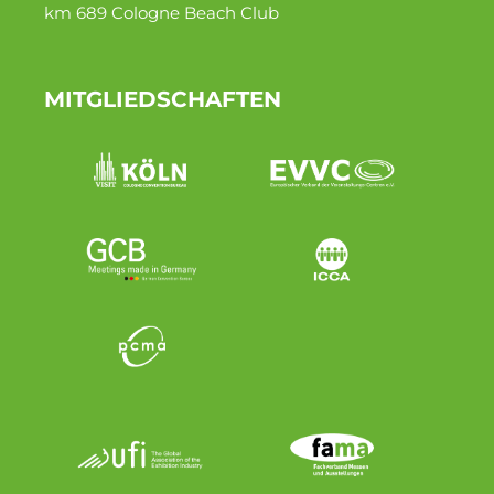
km 689 Cologne Beach Club
MITGLIEDSCHAFTEN