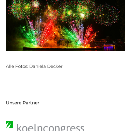
Alle Fotos: Daniela Decker
Unsere Partner